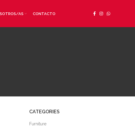
SOTROS/AS
CONTACTO
CATEGORIES
Furniture