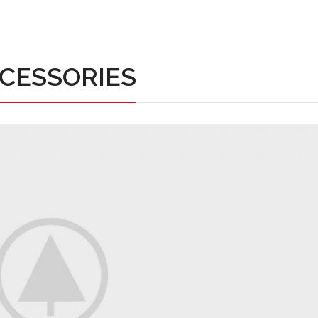
CESSORIES