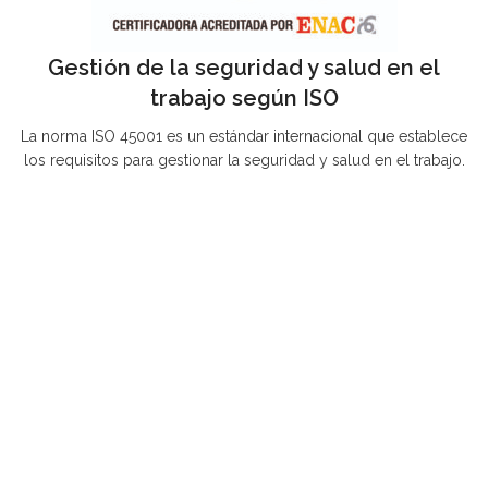
Gestión de la seguridad y salud en el
trabajo según ISO
La norma ISO 45001 es un estándar internacional que establece
los requisitos para gestionar la seguridad y salud en el trabajo.