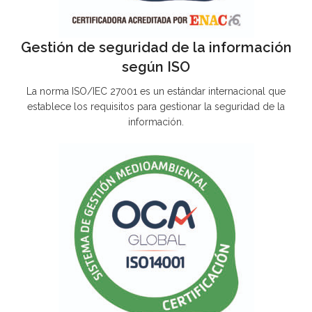
Gestión de seguridad de la información
según ISO
La norma ISO/IEC 27001 es un estándar internacional que
establece los requisitos para gestionar la seguridad de la
información.