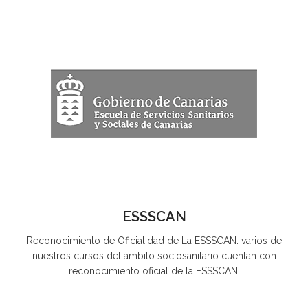
ESSSCAN
Reconocimiento de Oficialidad de La ESSSCAN: varios de
nuestros cursos del ámbito sociosanitario cuentan con
reconocimiento oficial de la ESSSCAN.