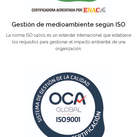
Gestión de medioambiente según ISO
La norma ISO 14001 es un estándar internacional que establece
los requisitos para gestionar el impacto ambiental de una
organización.