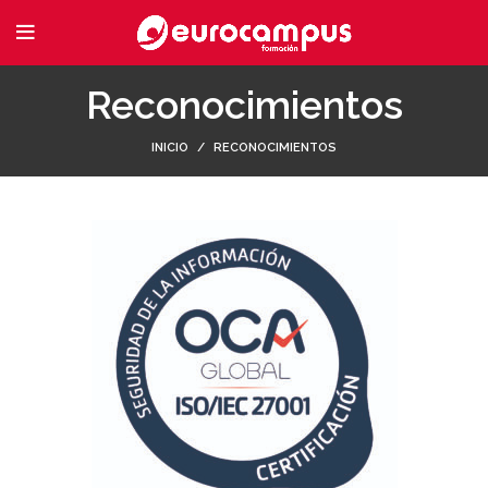
Reconocimientos
INICIO
RECONOCIMIENTOS