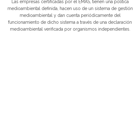
Las empresas certificadas por el EMAS, tienen una política
medioambiental definida, hacen uso de un sistema de gestión
medioambiental y dan cuenta periódicamente del
funcionamiento de dicho sistema a través de una declaración
medioambiental verificada por organismos independientes.