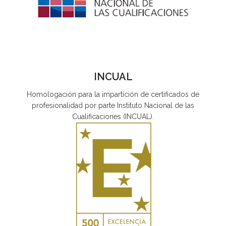
INCUAL
Homologación para la impartición de certificados de
profesionalidad por parte Instituto Nacional de las
Cualificaciones (INCUAL).