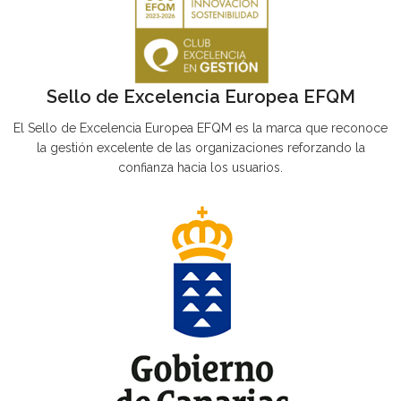
Sello de Excelencia Europea EFQM
El Sello de Excelencia Europea EFQM es la marca que reconoce
la gestión excelente de las organizaciones reforzando la
confianza hacia los usuarios.