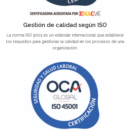
Gestión de calidad según ISO
La norma ISO 9001 es un estándar internacional que establece
los requisitos para gestionar la calidad en los procesos de una
organización.