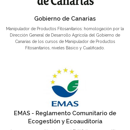
Gobierno de Canarias
Manipulador de Productos Fitosanitarios: homologación por la
Dirección General de Desarrollo Agrícola del Gobierno de
Canarias de los cursos de Manipulador de Productos
Fitosanitarios, niveles Básico y Cualificado.
EMAS - Reglamento Comunitario de
Ecogestión y Ecoauditoría