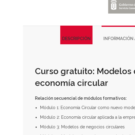
DESCRIPCIÓN
INFORMACIÓN 
Curso gratuito: Modelos 
economía circular
Relación secuencial de módulos formativos:
Módulo 1: Economía Circular como nuevo mod
Módulo 2: Economía circular aplicada a la empr
Módulo 3: Modelos de negocios circulares