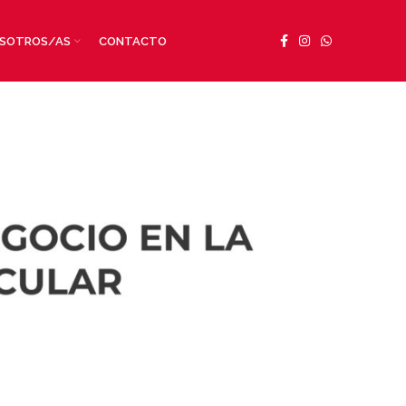
SOTROS/AS
CONTACTO