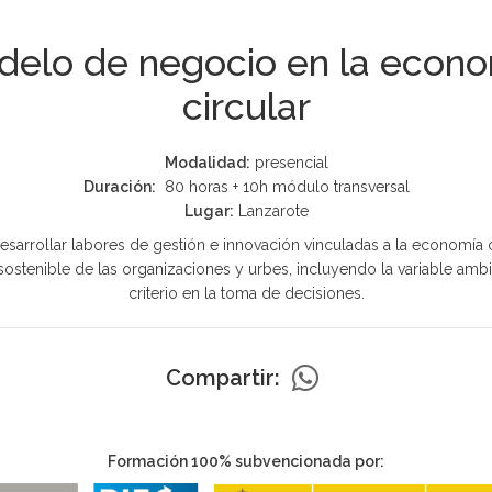
elo de negocio en la econ
circular
Modalidad:
presencial
Duración:
80 horas + 10h módulo transversal
Lugar:
Lanzarote
esarrollar labores de gestión e innovación vinculadas a la economía c
sostenible de las organizaciones y urbes, incluyendo la variable am
criterio en la toma de decisiones.
Compartir:
Formación 100% subvencionada por: