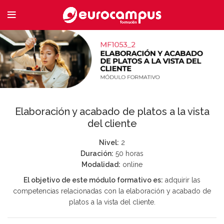
Elaboración y acabado de platos a la vista
del cliente
Nivel:
2
Duración:
50 horas
Modalidad:
online
El objetivo de este módulo formativo es:
adquirir las
competencias relacionadas con la elaboración y acabado de
platos a la vista del cliente.