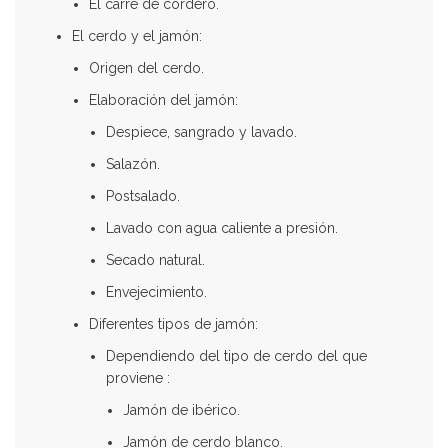
El carré de cordero.
El cerdo y el jamón:
Origen del cerdo.
Elaboración del jamón:
Despiece, sangrado y lavado.
Salazón.
Postsalado.
Lavado con agua caliente a presión.
Secado natural.
Envejecimiento.
Diferentes tipos de jamón:
Dependiendo del tipo de cerdo del que
proviene :
Jamón de ibérico.
Jamón de cerdo blanco.