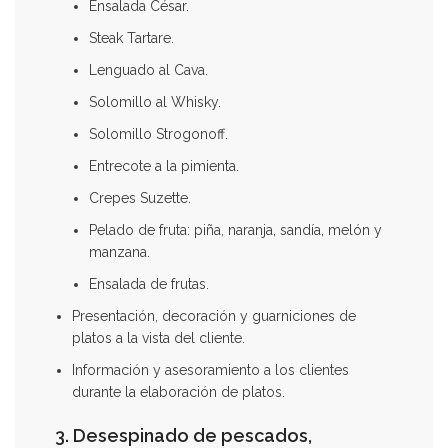
Ensalada César.
Steak Tartare.
Lenguado al Cava.
Solomillo al Whisky.
Solomillo Strogonoff.
Entrecote a la pimienta.
Crepes Suzette.
Pelado de fruta: piña, naranja, sandía, melón y
manzana.
Ensalada de frutas.
Presentación, decoración y guarniciones de
platos a la vista del cliente.
Información y asesoramiento a los clientes
durante la elaboración de platos.
3. Desespinado de pescados,