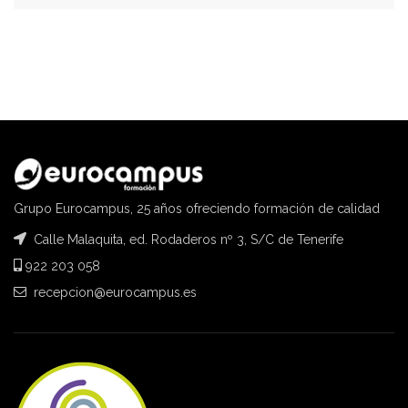
Grupo Eurocampus, 25 años ofreciendo formación de calidad
Calle Malaquita, ed. Rodaderos nº 3, S/C de Tenerife
922 203 058
recepcion@eurocampus.es