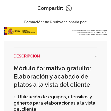
Compartir:
Formación 100% subvencionada por:
DESCRIPCIÓN
Módulo formativo gratuito:
Elaboración y acabado de
platos a la vista del cliente
1. Utilización de equipos, utensilios y
géneros para elaboraciones a la vista
del cliente.