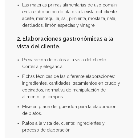
Las materias primas alimentarias de uso común
en la elaboración de platos a la vista del cliente:
aceite, mantequilla, sal, pimienta, mostaza, nata,
destilados, limón especias y vinagre.
2. Elaboraciones gastronómicas a la
vista del cliente.
Preparación de platos a la vista del cliente.
Cortesía y elegancia.
Fichas técnicas de las diferente elaboraciones:
Ingredientes, cantidades, tratamientos en crudo y
cocinados, normativa de manipulación de
alimentos y tiempos.
Mise en place del gueridon para la elaboración
de platos.
Platos a la vista del cliente: Ingredientes y
proceso de elaboración.