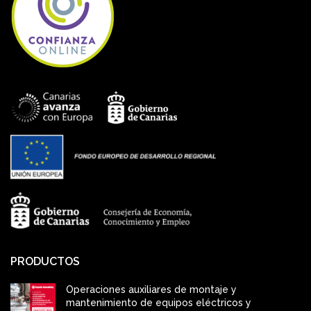
PRODUCTOS
Operaciones auxiliares de montaje y
mantenimiento de equipos eléctricos y