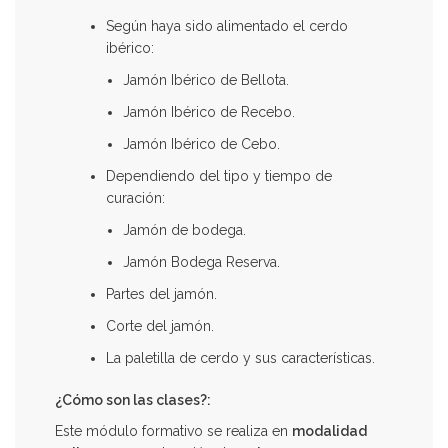
Según haya sido alimentado el cerdo
ibérico:
Jamón Ibérico de Bellota.
Jamón Ibérico de Recebo.
Jamón Ibérico de Cebo.
Dependiendo del tipo y tiempo de
curación:
Jamón de bodega.
Jamón Bodega Reserva.
Partes del jamón.
Corte del jamón.
La paletilla de cerdo y sus características.
¿Cómo son las clases?:
Este módulo formativo se realiza en
modalidad