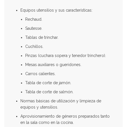
Equipos utensilios y sus características:
Rechaud.
Sautesse.
Tablas de trinchar.
Cuchillos.
Pinzas (cuchara sopera y tenedor trinchero).
Mesas auxiliares o gueridones.
Carros calientes.
Tabla de corte de jamón.
Tabla de corte de salmón.
Normas básicas de utilización y limpieza de
equipos y utensilios.
Aprovisionamiento de géneros preparados tanto
en la sala como en la cocina.