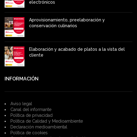
electrónicos
Aprovisionamiento, preelaboración y
conservación culinarios
Elaboración y acabado de platos a la vista del
cliente
INFORMACIÓN
Aviso legal
Canal del informante
Política de privacidad
Política de Calidad y Medioambiente
Declaración medioambiental
Política de cookies