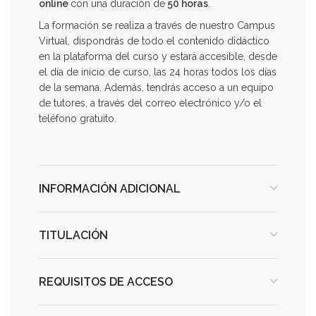
online
con una duración de
50 horas
.
La formación se realiza a través de nuestro Campus
Virtual, dispondrás de todo el contenido didáctico
en la plataforma del curso y estará accesible, desde
el día de inicio de curso, las 24 horas todos los días
de la semana. Además, tendrás acceso a un equipo
de tutores, a través del correo electrónico y/o el
teléfono gratuito.
INFORMACIÓN ADICIONAL
TITULACIÓN
REQUISITOS DE ACCESO