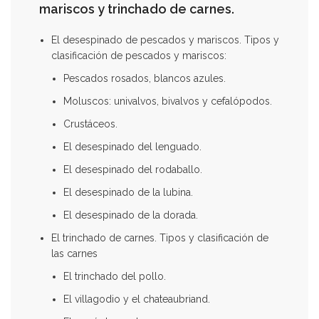
mariscos y trinchado de carnes.
El desespinado de pescados y mariscos. Tipos y
clasificación de pescados y mariscos:
Pescados rosados, blancos azules.
Moluscos: univalvos, bivalvos y cefalópodos.
Crustáceos.
El desespinado del lenguado.
El desespinado del rodaballo.
El desespinado de la lubina.
El desespinado de la dorada.
El trinchado de carnes. Tipos y clasificación de
las carnes
El trinchado del pollo.
El villagodio y el chateaubriand.