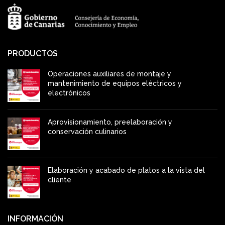
PRODUCTOS
Operaciones auxiliares de montaje y
mantenimiento de equipos eléctricos y
electrónicos
Aprovisionamiento, preelaboración y
conservación culinarios
Elaboración y acabado de platos a la vista del
cliente
INFORMACIÓN