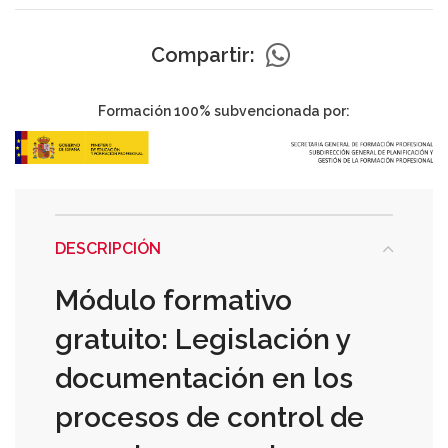
Compartir:
Formación 100% subvencionada por:
DESCRIPCIÓN
Módulo formativo
gratuito: Legislación y
documentación en los
procesos de control de