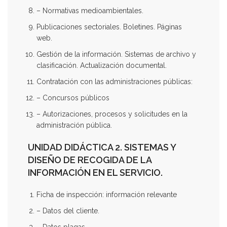
– Normativas medioambientales.
Publicaciones sectoriales. Boletines. Páginas
web.
Gestión de la información. Sistemas de archivo y
clasificación. Actualización documental.
Contratación con las administraciones públicas:
– Concursos públicos
– Autorizaciones, procesos y solicitudes en la
administración pública.
UNIDAD DIDÁCTICA 2. SISTEMAS Y
DISEÑO DE RECOGIDA DE LA
INFORMACIÓN EN EL SERVICIO.
Ficha de inspección: información relevante
– Datos del cliente.