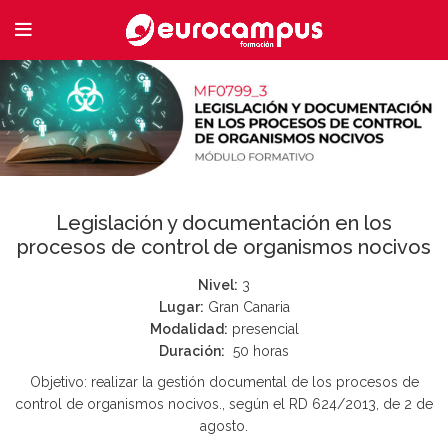
Legislación y documentación en los
procesos de control de organismos nocivos
Nivel:
3
Lugar:
Gran Canaria
Modalidad:
presencial
Duración:
50 horas
Objetivo: realizar la gestión documental de los procesos de
control de organismos nocivos., según el RD 624/2013, de 2 de
agosto.