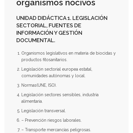
organismos nocivos
UNIDAD DIDÁCTICA 1. LEGISLACIÓN
SECTORIAL, FUENTES DE
INFORMACIÓN Y GESTIÓN
DOCUMENTAL.
Organismos legislativos en materia de biocidas y
productos fitosanitarios.
Legislación sectorial europea estatal,
comunidades autónomas y local.
Normas(UNE, ISO).
Legislación sectores sensibles, industria
alimentaria.
Legislación transversal.
– Prevención riesgos laborales.
– Transporte mercancías peligrosas.