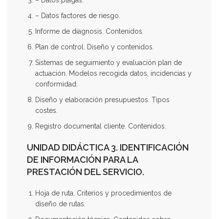
– Datos plagas.
– Datos factores de riesgo.
Informe de diagnosis. Contenidos.
Plan de control. Diseño y contenidos.
Sistemas de seguimiento y evaluación plan de
actuación. Modelos recogida datos, incidencias y
conformidad.
Diseño y elaboración presupuestos. Tipos
costes.
Registro documental cliente. Contenidos.
UNIDAD DIDÁCTICA 3. IDENTIFICACIÓN
DE INFORMACIÓN PARA LA
PRESTACIÓN DEL SERVICIO.
Hoja de ruta. Criterios y procedimientos de
diseño de rutas.