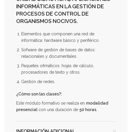
INFORMÁTICAS EN LA GESTIÓN DE
PROCESOS DE CONTROL DE
ORGANISMOS NOCIVOS.
Elementos que componen una red de
informática: hardware básico y periférico.
Sofware de gestión de bases de datos:
relacionales y documentales.
Paquetes ofimáticos: hojas de cálculo,
procesadores de texto y otros.
Gestión de redes.
¿Cómo son las clases?:
Este módulo formativo se realiza en
modalidad
presencial
con una duración de
50 horas
.
INFORMACIÓN ADICIONAL