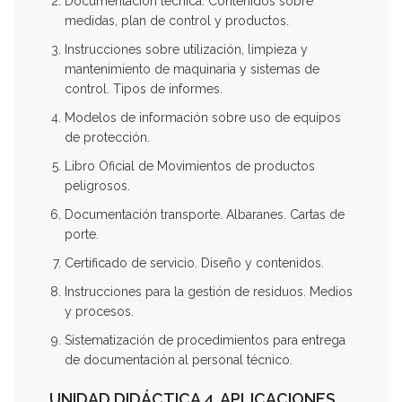
Documentación técnica. Contenidos sobre
medidas, plan de control y productos.
Instrucciones sobre utilización, limpieza y
mantenimiento de maquinaria y sistemas de
control. Tipos de informes.
Modelos de información sobre uso de equipos
de protección.
Libro Oficial de Movimientos de productos
peligrosos.
Documentación transporte. Albaranes. Cartas de
porte.
Certificado de servicio. Diseño y contenidos.
Instrucciones para la gestión de residuos. Medios
y procesos.
Sistematización de procedimientos para entrega
de documentación al personal técnico.
UNIDAD DIDÁCTICA 4. APLICACIONES