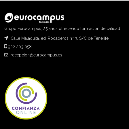
Grupo Eurocampus, 25 años ofreciendo formación de calidad
Calle Malaquita, ed. Rodaderos nº 3, S/C de Tenerife
922 203 058
recepcion@eurocampus.es