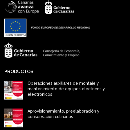
PRODUCTOS
Operaciones auxiliares de montaje y
mantenimiento de equipos eléctricos y
electrónicos
Aprovisionamiento, preelaboración y
conservación culinarios