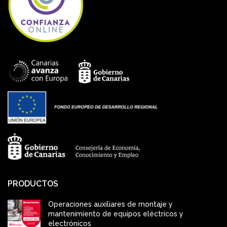
PRODUCTOS
Operaciones auxiliares de montaje y
mantenimiento de equipos eléctricos y
electrónicos