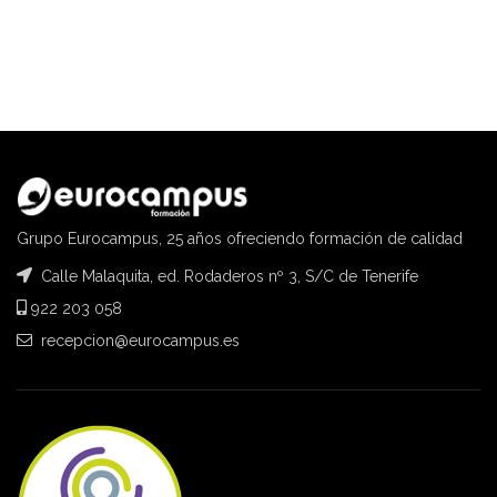
Grupo Eurocampus, 25 años ofreciendo formación de calidad
Calle Malaquita, ed. Rodaderos nº 3, S/C de Tenerife
922 203 058
recepcion@eurocampus.es