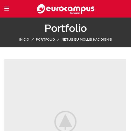
Portfolio
INICIO
PORTFOLIO
NETUS EU MOLLIS HAC DIGNIS