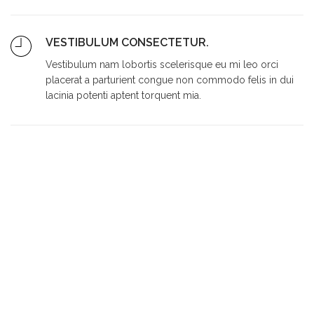
VESTIBULUM CONSECTETUR.
Vestibulum nam lobortis scelerisque eu mi leo orci
placerat a parturient congue non commodo felis in dui
lacinia potenti aptent torquent mia.