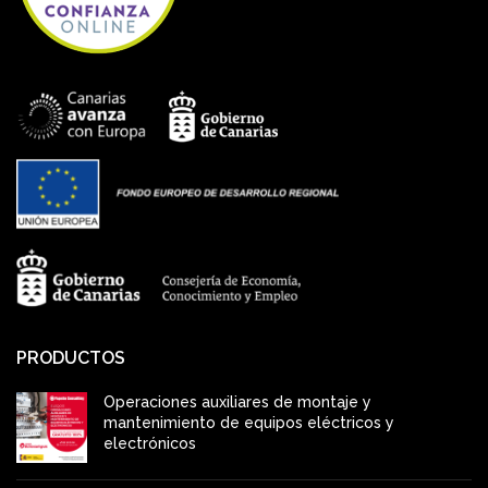
PRODUCTOS
Operaciones auxiliares de montaje y
mantenimiento de equipos eléctricos y
electrónicos