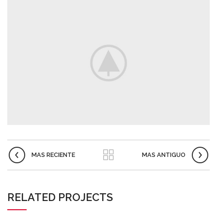
MAS RECIENTE
MAS ANTIGUO
RELATED PROJECTS