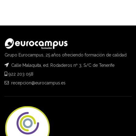
Grupo Eurocampus, 25 años ofreciendo formación de calidad
Calle Malaquita, ed. Rodaderos nº 3, S/C de Tenerife
922 203 058
recepcion@eurocampus.es