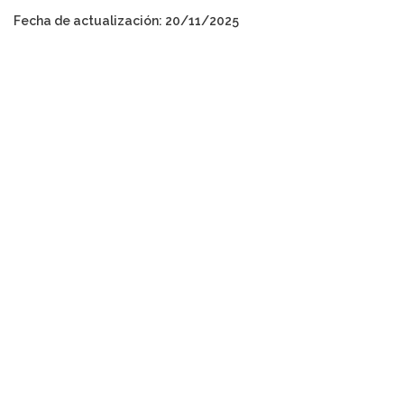
Fecha de actualización: 20/11/2025